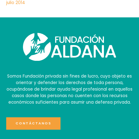
julio 2014
Somos Fundación privada sin fines de lucro, cuyo objeto es
orientar y defender los derechos de toda persona,
ocupándose de brindar ayuda legal profesional en aquellos
casos donde las personas no cuenten con los recursos
económicos suficientes para asumir una defensa privada.
CONTÁCTANOS