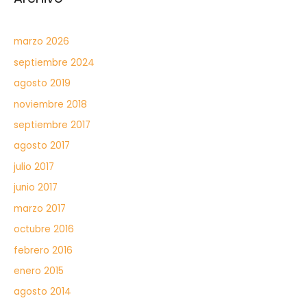
marzo 2026
septiembre 2024
agosto 2019
noviembre 2018
septiembre 2017
agosto 2017
julio 2017
junio 2017
marzo 2017
octubre 2016
febrero 2016
enero 2015
agosto 2014