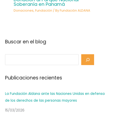
Soberanía en Panamá
Donaciones
,
Fundación
/ By
Fundación ALDANA
Buscar en el blog
Publicaciones recientes
La Fundación Aldana ante las Naciones Unidas en defensa
de los derechos de las personas mayores
15/03/2026