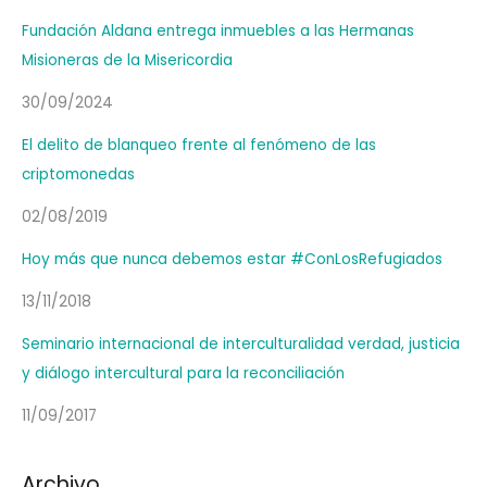
Fundación Aldana entrega inmuebles a las Hermanas
Misioneras de la Misericordia
30/09/2024
El delito de blanqueo frente al fenómeno de las
criptomonedas
02/08/2019
Hoy más que nunca debemos estar #ConLosRefugiados
13/11/2018
Seminario internacional de interculturalidad verdad, justicia
y diálogo intercultural para la reconciliación
11/09/2017
Archivo