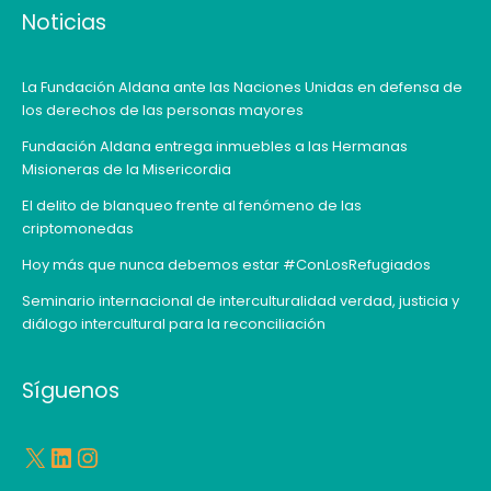
Noticias
La Fundación Aldana ante las Naciones Unidas en defensa de
los derechos de las personas mayores
Fundación Aldana entrega inmuebles a las Hermanas
Misioneras de la Misericordia
El delito de blanqueo frente al fenómeno de las
criptomonedas
Hoy más que nunca debemos estar #ConLosRefugiados
Seminario internacional de interculturalidad verdad, justicia y
diálogo intercultural para la reconciliación
X
LinkedIn
Instagram
Síguenos