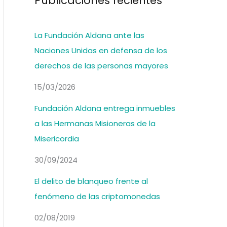
Publicaciones recientes
La Fundación Aldana ante las
Naciones Unidas en defensa de los
derechos de las personas mayores
15/03/2026
Fundación Aldana entrega inmuebles
a las Hermanas Misioneras de la
Misericordia
30/09/2024
El delito de blanqueo frente al
fenómeno de las criptomonedas
02/08/2019