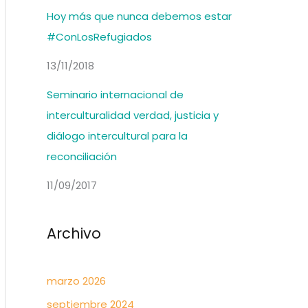
Hoy más que nunca debemos estar
#ConLosRefugiados
13/11/2018
Seminario internacional de
interculturalidad verdad, justicia y
diálogo intercultural para la
reconciliación
11/09/2017
Archivo
marzo 2026
septiembre 2024