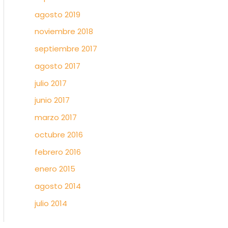
agosto 2019
noviembre 2018
septiembre 2017
agosto 2017
julio 2017
junio 2017
marzo 2017
octubre 2016
febrero 2016
enero 2015
agosto 2014
julio 2014