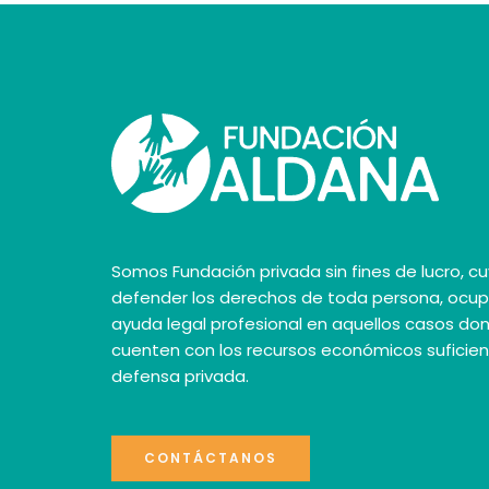
Somos Fundación privada sin fines de lucro, cu
defender los derechos de toda persona, ocu
ayuda legal profesional en aquellos casos do
cuenten con los recursos económicos suficie
defensa privada.
CONTÁCTANOS