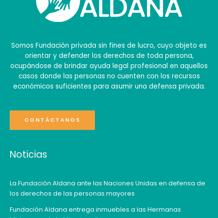
Somos Fundación privada sin fines de lucro, cuyo objeto es
orientar y defender los derechos de toda persona,
ocupándose de brindar ayuda legal profesional en aquellos
casos donde las personas no cuenten con los recursos
económicos suficientes para asumir una defensa privada.
CONTÁCTANOS
Noticias
La Fundación Aldana ante las Naciones Unidas en defensa de
los derechos de las personas mayores
Fundación Aldana entrega inmuebles a las Hermanas